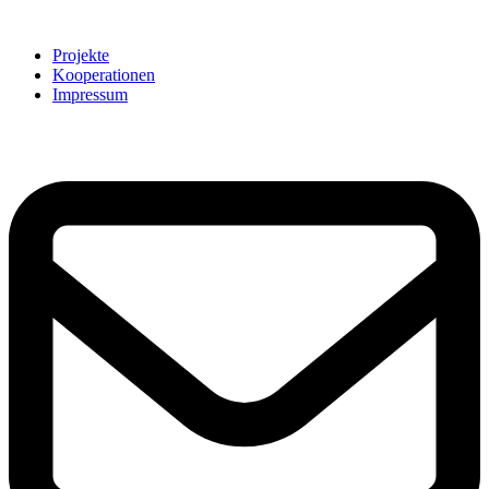
Projekte
Kooperationen
Impressum