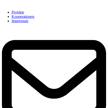
Projekte
Kooperationen
Impressum