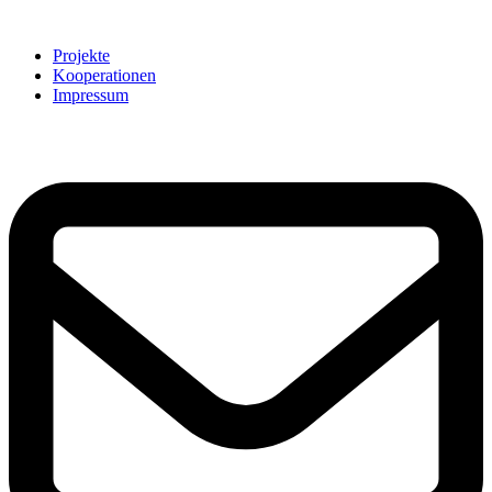
Projekte
Kooperationen
Impressum