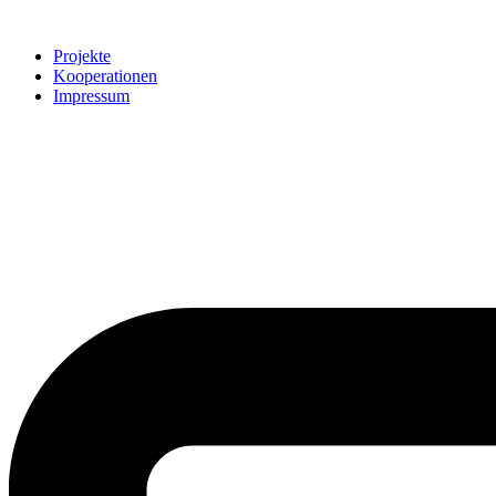
Projekte
Kooperationen
Impressum