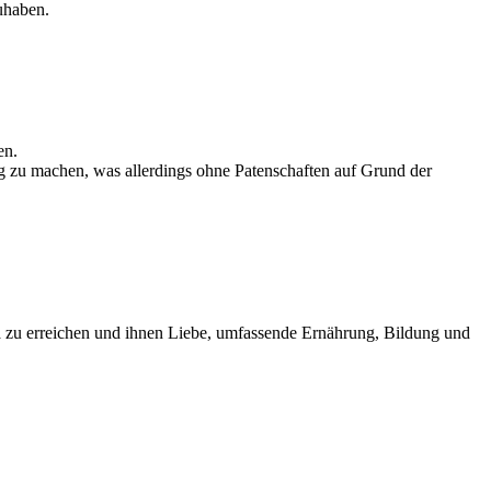
uhaben.
en.
g zu machen, was allerdings ohne Patenschaften auf Grund der
zu erreichen und ihnen Liebe, umfassende Ernährung, Bildung und